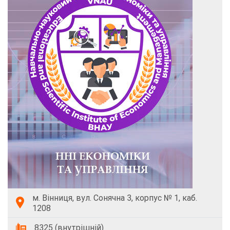
м. Вінниця, вул. Сонячна 3, корпус № 1, каб.
1208
8325 (внутрішній)