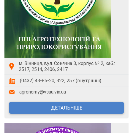
м. Вінниця, вул. Сонячна 3, корпус № 2, каб.:
2517, 2514, 2406, 2417
(0432) 43-85-20, 322, 257 (внутрішні)
agronomy@vsau.vin.ua
ДЕТАЛЬНІШЕ