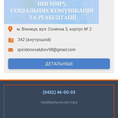
м. Вінниця, вул. Сонячна 3, корпус № 2
342 (внутрішній)
spiridonovalubov98@gmail.com
ДЕТАЛЬНІШЕ
(0432) 46-00-03
приймальня ректора