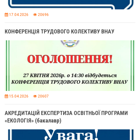
17.04.2026
20696
КОНФЕРЕНЦІЯ ТРУДОВОГО КОЛЕКТИВУ ВНАУ
15.04.2026
20607
АКРЕДИТАЦІЙ ЕКСПЕРТИЗА ОСВІТНЬОЇ ПРОГРАМИ
«ЕКОЛОГІЯ» (бакалавр)