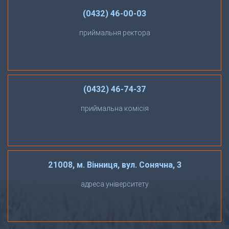
(0432) 46-00-03
приймальня ректора
(0432) 46-74-37
приймальна комісія
21008, м. Вінниця, вул. Сонячна, 3
адреса університету