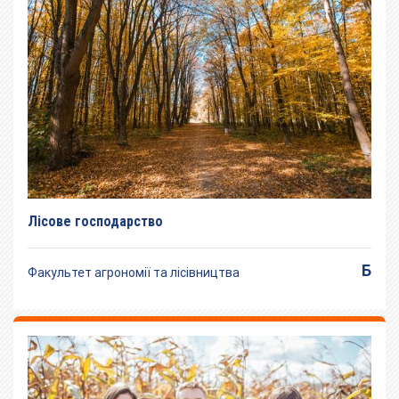
Лісове господарство
Б
Факультет агрономії та лісівництва