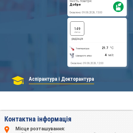
Аспірантура і Докторантура
Контактна інформація
Місце розташування: