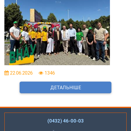
22.06.2026
1346
ДЕТАЛЬНІШЕ
(0432) 46-00-03