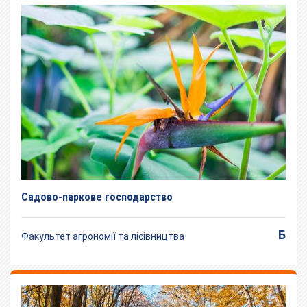
Садово-паркове господарство
Б
Факультет агрономії та лісівництва