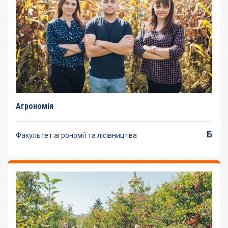
Агрономія
Б
Факультет агрономії та лісівництва