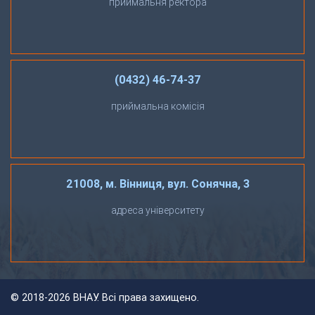
приймальня ректора
(0432) 46-74-37
приймальна комісія
21008, м. Вінниця, вул. Сонячна, 3
адреса університету
©
2018-2026 ВНАУ. Всі права захищено.