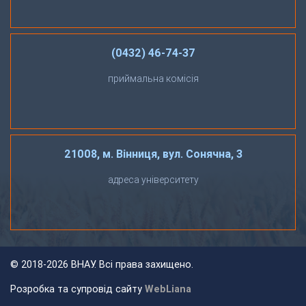
(0432) 46-74-37
приймальна комісія
21008, м. Вінниця, вул. Сонячна, 3
адреса університету
©
2018-2026 ВНАУ. Всі права захищено.
Розробка та супровід сайту
WebLiana