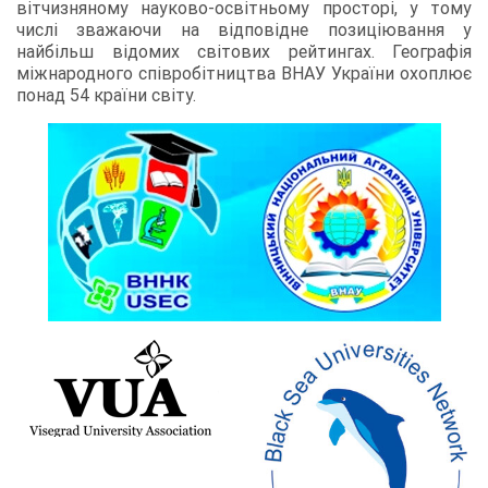
вітчизняному науково-освітньому просторі, у тому
числі зважаючи на відповідне позиціювання у
найбільш відомих світових рейтингах. Географія
міжнародного співробітництва ВНАУ України охоплює
понад 54 країни світу.