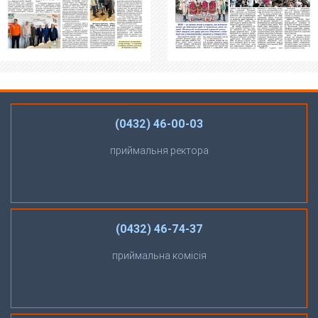
(0432) 46-00-03
приймальня ректора
(0432) 46-74-37
приймальна комісія