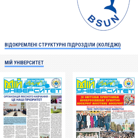
ВІДОКРЕМЛЕНІ СТРУКТУРНІ ПІДРОЗДІЛИ (КОЛЕДЖІ)
МІЙ УНІВЕРСИТЕТ