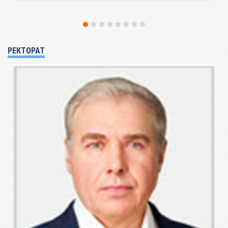
РЕКТОРАТ